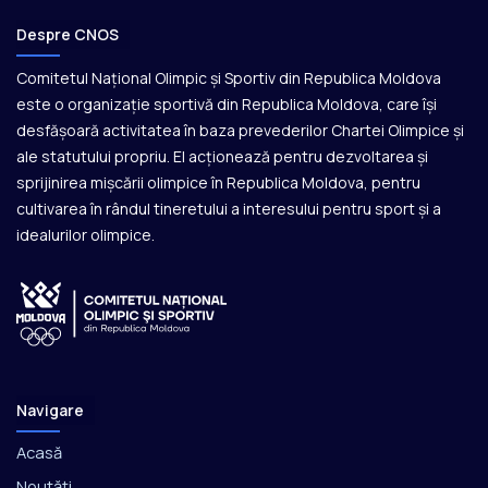
Despre CNOS
Comitetul Național Olimpic și Sportiv din Republica Moldova
este o organizație sportivă din Republica Moldova, care își
desfășoară activitatea în baza prevederilor Chartei Olimpice și
ale statutului propriu. El acționează pentru dezvoltarea și
sprijinirea mișcării olimpice în Republica Moldova, pentru
cultivarea în rândul tineretului a interesului pentru sport și a
idealurilor olimpice.
Navigare
Acasă
Noutăți