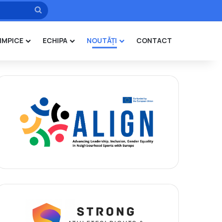
Caută
IMPICE
ECHIPA
NOUTĂȚI
CONTACT