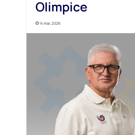
Olimpice
14 mai, 2026