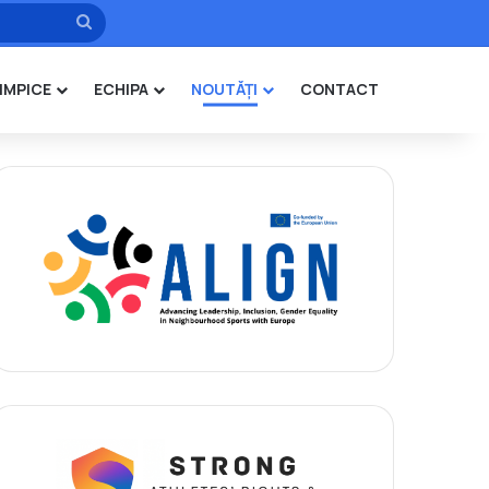
Caută
IMPICE
ECHIPA
NOUTĂȚI
CONTACT