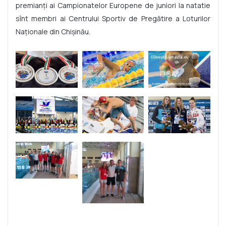
premianți ai Campionatelor Europene de juniori la natatie
sînt membri ai Centrului Sportiv de Pregătire a Loturilor
Naționale din Chișinău.