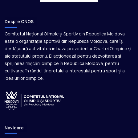
Despre CNOS
Comitetul Național Olimpic și Sportiv din Republica Moldova
este o organizație sportivă din Republica Moldova, care își
desfășoară activitatea în baza prevederilor Chartei Olimpice și
ale statutului propriu. El acționează pentru dezvoltarea și
sprijinirea mișcării olimpice în Republica Moldova, pentru
cultivarea în rândul tineretului a interesului pentru sport și a
idealurilor olimpice.
Navigare