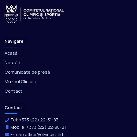
Navigare
Acasă
Noutăți
Comunicate de presă
Muzeul Olimpic
Contact
Contact
Tel:
+373 (22) 22-31-83
Mobile:
+373 (22) 22-88-21
E-mail:
office@olympic.md