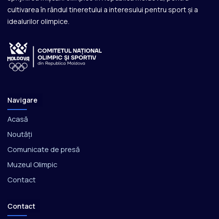
cultivarea în rândul tineretului a interesului pentru sport și a
idealurilor olimpice.
Navigare
Acasă
Noutăți
Comunicate de presă
Muzeul Olimpic
Contact
Contact