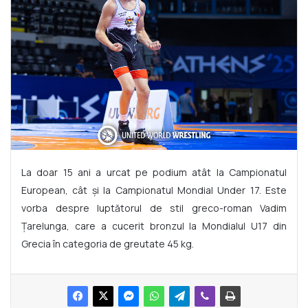
La doar 15 ani a urcat pe podium atât la Campionatul
European, cât și la Campionatul Mondial Under 17. Este
vorba despre luptătorul de stil greco-roman Vadim
Țarelunga, care a cucerit bronzul la Mondialul U17 din
Grecia în categoria de greutate 45 kg.