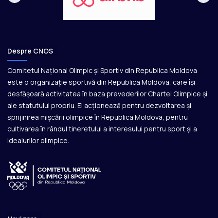
Despre CNOS
Comitetul Național Olimpic și Sportiv din Republica Moldova
este o organizație sportivă din Republica Moldova, care își
desfășoară activitatea în baza prevederilor Chartei Olimpice și
ale statutului propriu. El acționează pentru dezvoltarea și
sprijinirea mișcării olimpice în Republica Moldova, pentru
cultivarea în rândul tineretului a interesului pentru sport și a
idealurilor olimpice.