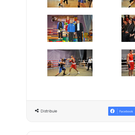
Distribuie
Facebook