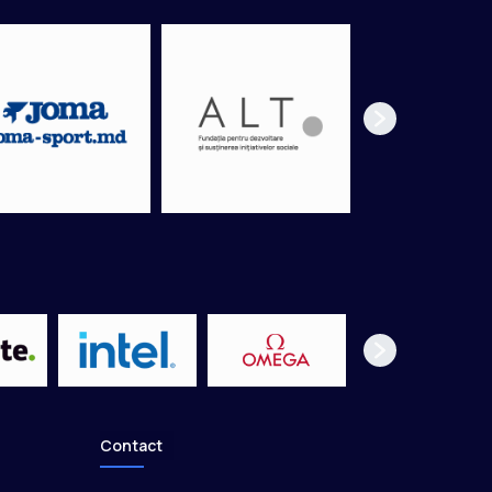
Contact