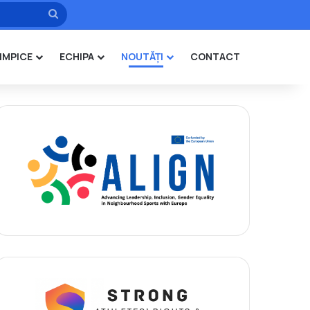
Caută
IMPICE
ECHIPA
NOUTĂȚI
CONTACT