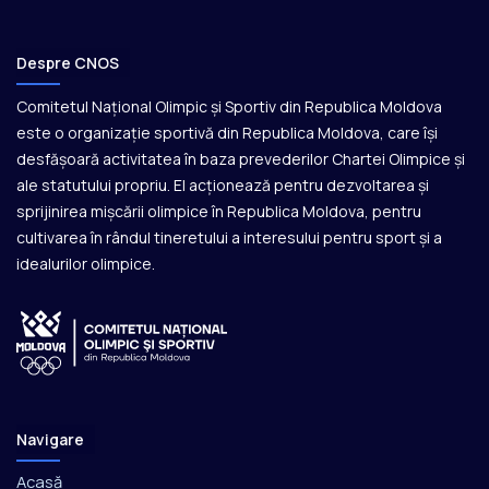
Despre CNOS
Comitetul Național Olimpic și Sportiv din Republica Moldova
este o organizație sportivă din Republica Moldova, care își
desfășoară activitatea în baza prevederilor Chartei Olimpice și
ale statutului propriu. El acționează pentru dezvoltarea și
sprijinirea mișcării olimpice în Republica Moldova, pentru
cultivarea în rândul tineretului a interesului pentru sport și a
idealurilor olimpice.
Navigare
Acasă