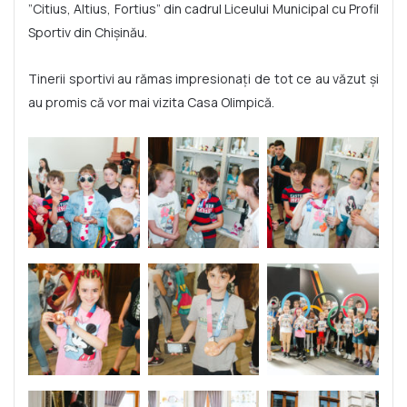
”Citius, Altius, Fortius” din cadrul Liceului Municipal cu Profil
Sportiv din Chișinău.
Tinerii sportivi au rămas impresionați de tot ce au văzut și
au promis că vor mai vizita Casa Olimpică.