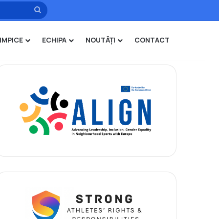
Caută
IMPICE
ECHIPA
NOUTĂȚI
CONTACT