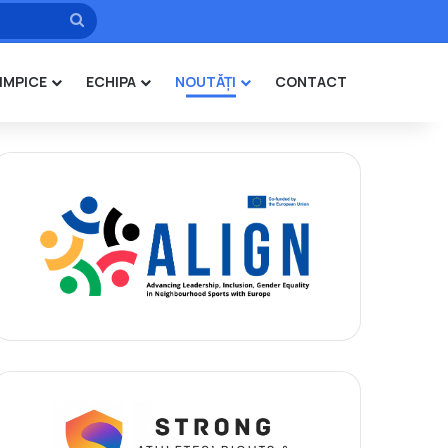
Caută
IMPICE
ECHIPA
NOUTĂȚI
CONTACT