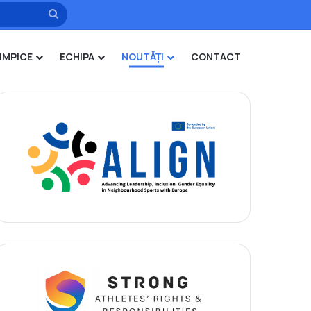
Caută
IMPICE
ECHIPA
NOUTĂȚI
CONTACT