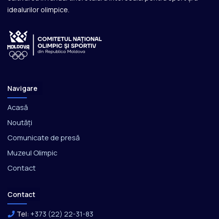
idealurilor olimpice.
Navigare
Acasă
Noutăți
Comunicate de presă
Muzeul Olimpic
Contact
Contact
Tel:
+373 (22) 22-31-83