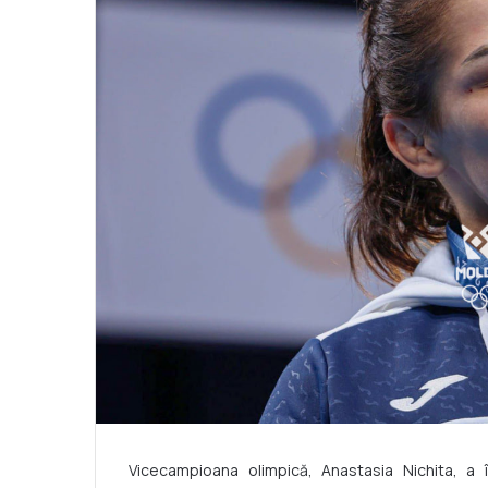
Vicecampioana olimpică, Anastasia Nichita, a 