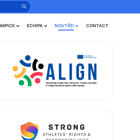
Caută
IMPICE
ECHIPA
NOUTĂȚI
CONTACT