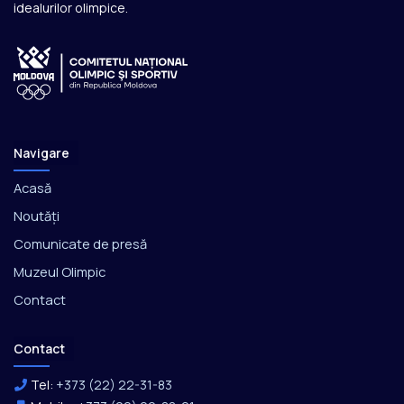
idealurilor olimpice.
Navigare
Acasă
Noutăți
Comunicate de presă
Muzeul Olimpic
Contact
Contact
Tel:
+373 (22) 22-31-83