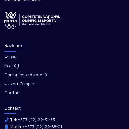
Navigare
Acasă
Noutăți
Comunicate de presă
Muzeul Olimpic
Contact
Contact
Tel:
+373 (22) 22-31-83
Mobile:
+373 (22) 22-88-21