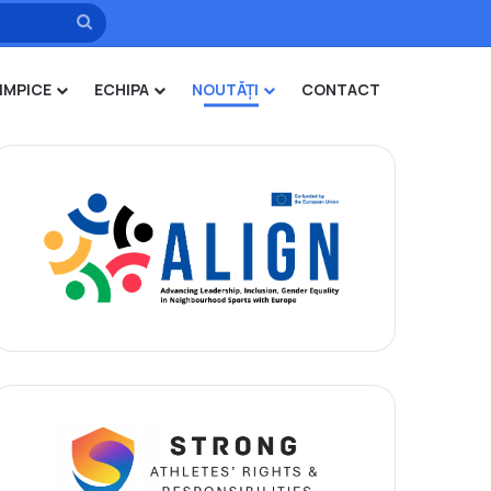
Caută
IMPICE
ECHIPA
NOUTĂȚI
CONTACT