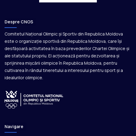
Despre CNOS
Comitetul Național Olimpic și Sportiv din Republica Moldova
este o organizație sportivă din Republica Moldova, care își
desfășoară activitatea în baza prevederilor Chartei Olimpice și
ale statutului propriu. El acționează pentru dezvoltarea și
sprijinirea mișcării olimpice în Republica Moldova, pentru
cultivarea în rândul tineretului a interesului pentru sport și a
idealurilor olimpice.
Navigare