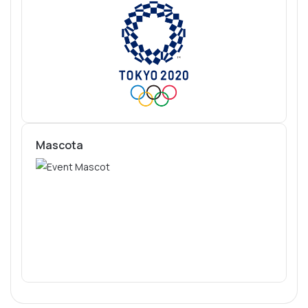
Mascota