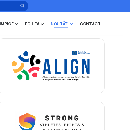
Caută
IMPICE
ECHIPA
NOUTĂȚI
CONTACT