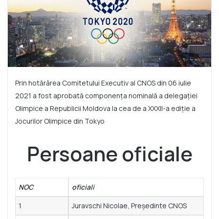
Prin hotărârea Comitetului Executiv al CNOS din 06 iulie
2021 a fost aprobată componența nominală a delegației
Olimpice a Republicii Moldova la cea de a XXXII-a ediție a
Jocurilor Olimpice din Tokyo
Persoane oficiale
NOC
oficiali
1
Juravschi Nicolae, Președinte CNOS