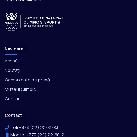
Navigare
Acasă
Noutăți
Comunicate de presă
Muzeul Olimpic
Contact
Contact
Tel:
+373 (22) 22-31-83
Mobile:
+373 (22) 22-88-21