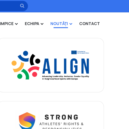
Caută
IMPICE
ECHIPA
NOUTĂȚI
CONTACT