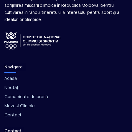
sprijinirea mișcării olimpice în Republica Moldova, pentru
cultivarea în rândul tineretului a interesului pentru sport și a
idealurilor olimpice.
Navigare
Acasă
Noutăți
Comunicate de presă
Muzeul Olimpic
Contact
Contact