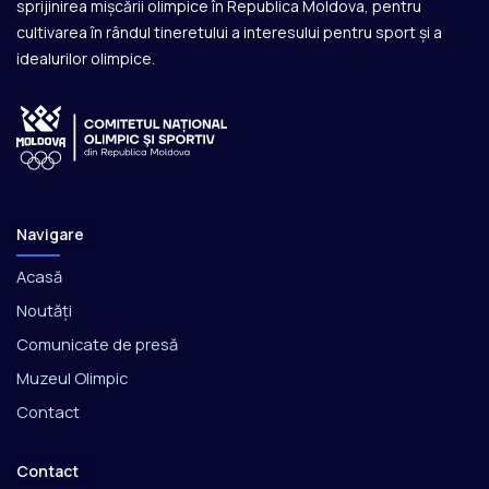
sprijinirea mișcării olimpice în Republica Moldova, pentru
cultivarea în rândul tineretului a interesului pentru sport și a
idealurilor olimpice.
Navigare
Acasă
Noutăți
Comunicate de presă
Muzeul Olimpic
Contact
Contact