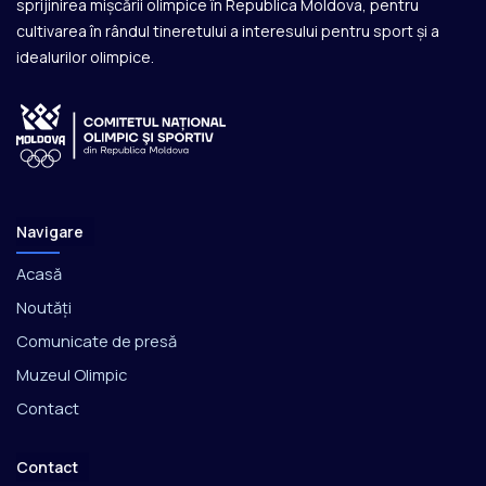
sprijinirea mișcării olimpice în Republica Moldova, pentru
cultivarea în rândul tineretului a interesului pentru sport și a
idealurilor olimpice.
Navigare
Acasă
Noutăți
Comunicate de presă
Muzeul Olimpic
Contact
Contact