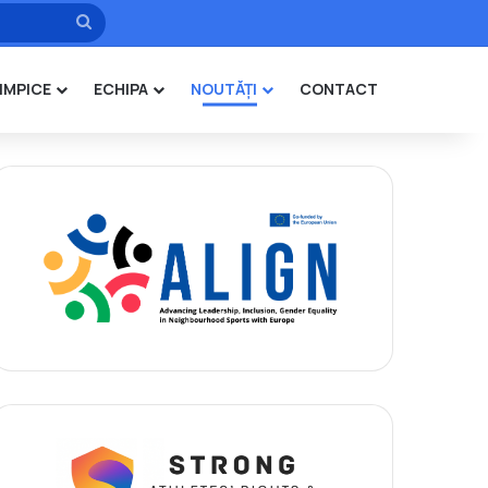
Caută
IMPICE
ECHIPA
NOUTĂȚI
CONTACT