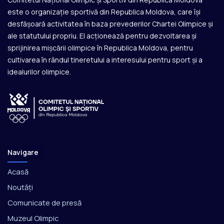
este o organizație sportivă din Republica Moldova, care își
desfășoară activitatea în baza prevederilor Chartei Olimpice și
ale statutului propriu. El acționează pentru dezvoltarea și
sprijinirea mișcării olimpice în Republica Moldova, pentru
cultivarea în rândul tineretului a interesului pentru sport și a
idealurilor olimpice.
Navigare
Acasă
Noutăți
Comunicate de presă
Muzeul Olimpic