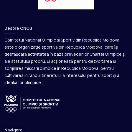
Despre CNOS
Comitetul Național Olimpic și Sportiv din Republica Moldova
este o organizație sportivă din Republica Moldova, care își
desfășoară activitatea în baza prevederilor Chartei Olimpice și
ale statutului propriu. El acționează pentru dezvoltarea și
sprijinirea mișcării olimpice în Republica Moldova, pentru
cultivarea în rândul tineretului a interesului pentru sport și a
idealurilor olimpice.
Navigare