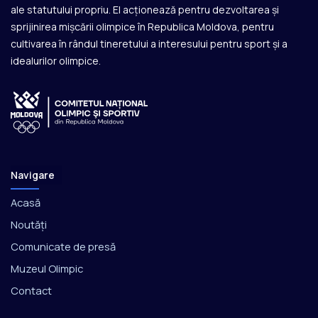
ale statutului propriu. El acționează pentru dezvoltarea și
sprijinirea mișcării olimpice în Republica Moldova, pentru
cultivarea în rândul tineretului a interesului pentru sport și a
idealurilor olimpice.
Navigare
Acasă
Noutăți
Comunicate de presă
Muzeul Olimpic
Contact