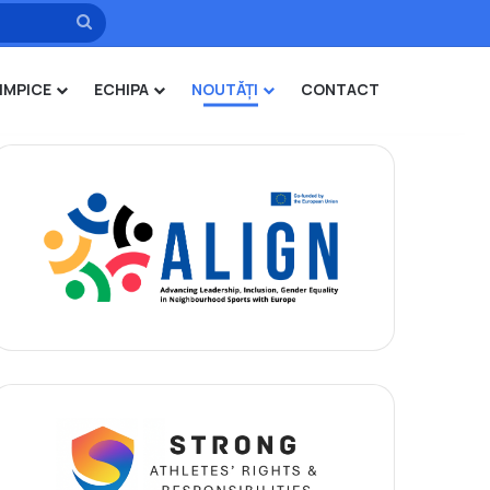
Caută
IMPICE
ECHIPA
NOUTĂȚI
CONTACT