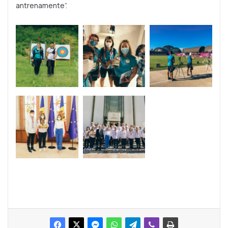
antrenamente”.