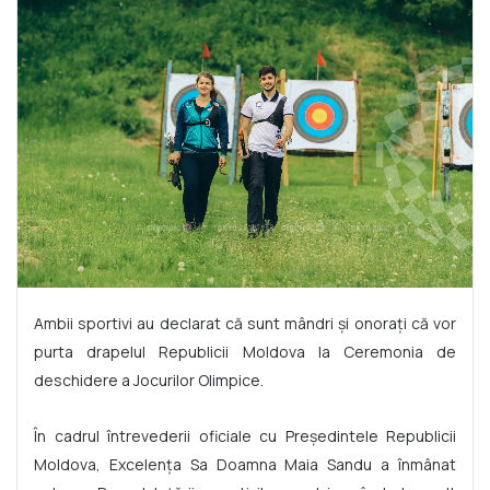
Ambii sportivi au declarat că sunt mândri și onorați că vor
purta drapelul Republicii Moldova la Ceremonia de
deschidere a Jocurilor Olimpice.
În cadrul întrevederii oficiale cu Președintele Republicii
Moldova, Excelența Sa Doamna Maia Sandu a înmânat