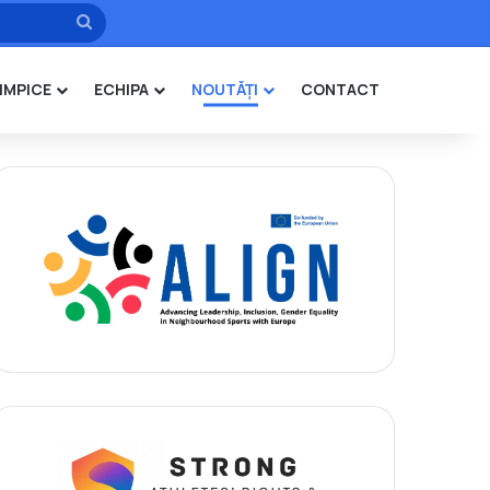
Caută
IMPICE
ECHIPA
NOUTĂȚI
CONTACT