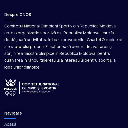
Despre CNOS
Comitetul Național Olimpic și Sportiv din Republica Moldova
este o organizație sportivă din Republica Moldova, care își
desfășoară activitatea în baza prevederilor Chartei Olimpice și
ale statutului propriu. El acționează pentru dezvoltarea și
sprijinirea mișcării olimpice în Republica Moldova, pentru
cultivarea în rândul tineretului a interesului pentru sport și a
idealurilor olimpice.
Navigare
Acasă