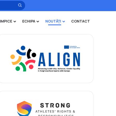
Caută
IMPICE
ECHIPA
NOUTĂȚI
CONTACT