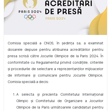
Comisia specială a CNOS, în ședința sa, a examinat
dosarele depuse pentru atribuirea acreditărilor pentru
presa scrisă către Jocurile Olimpice de la Paris 2024. În
conformitate cu Regulamentul privind condițiile, criteriile
și procedurile de selectare a reprezentanților mijloacelor
de informare și comunicare pentru Jocurile Olimpice,
Comisia specială a decis:
A selecta și prezenta Comitetului Internațional
Olimpic și Comitetului de Organizare a Jocurilor
Olimpice de la Paris următoarele candidaturi pentru