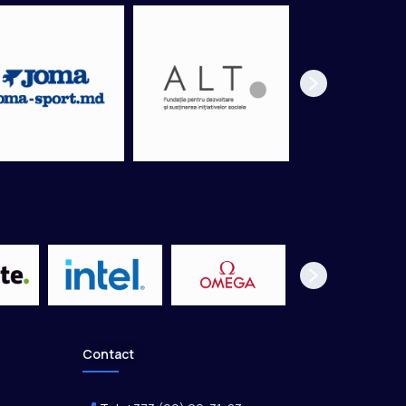
Contact