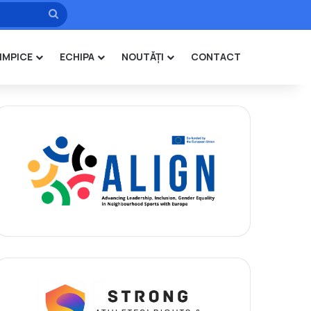
Caută
IMPICE
ECHIPA
NOUTĂȚI
CONTACT