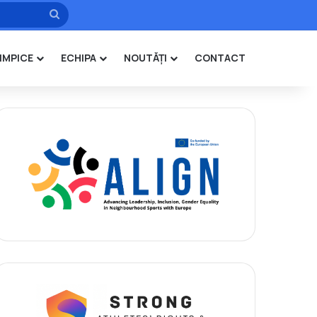
Caută
IMPICE
ECHIPA
NOUTĂȚI
CONTACT