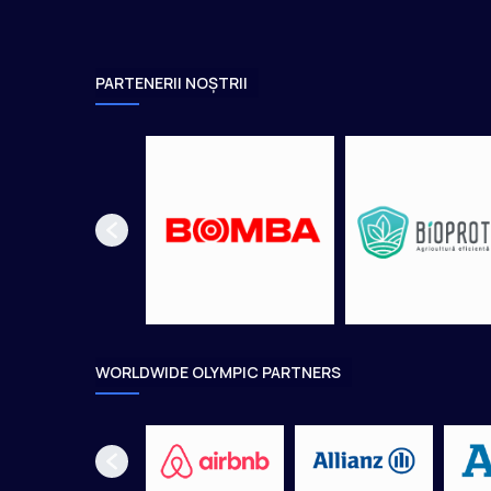
PARTENERII NOȘTRII
WORLDWIDE OLYMPIC PARTNERS