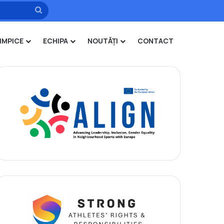
Caută
IMPICE
ECHIPA
NOUTĂȚI
CONTACT