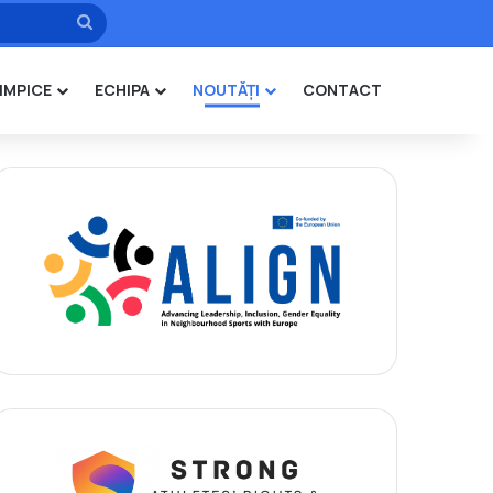
Caută
IMPICE
ECHIPA
NOUTĂȚI
CONTACT