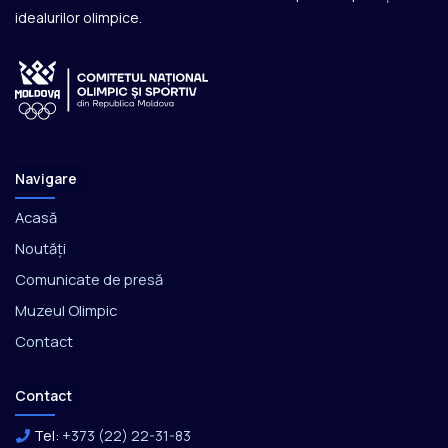
idealurilor olimpice.
Navigare
Acasă
Noutăți
Comunicate de presă
Muzeul Olimpic
Contact
Contact
Tel:
+373 (22) 22-31-83