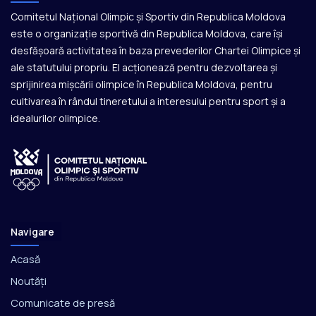
Comitetul Național Olimpic și Sportiv din Republica Moldova
este o organizație sportivă din Republica Moldova, care își
desfășoară activitatea în baza prevederilor Chartei Olimpice și
ale statutului propriu. El acționează pentru dezvoltarea și
sprijinirea mișcării olimpice în Republica Moldova, pentru
cultivarea în rândul tineretului a interesului pentru sport și a
idealurilor olimpice.
Navigare
Acasă
Noutăți
Comunicate de presă