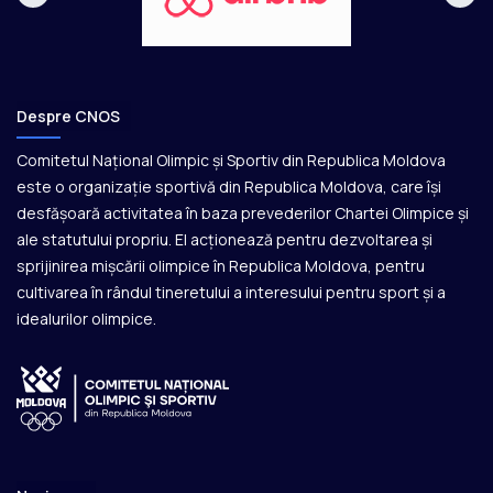
Despre CNOS
Comitetul Național Olimpic și Sportiv din Republica Moldova
este o organizație sportivă din Republica Moldova, care își
desfășoară activitatea în baza prevederilor Chartei Olimpice și
ale statutului propriu. El acționează pentru dezvoltarea și
sprijinirea mișcării olimpice în Republica Moldova, pentru
cultivarea în rândul tineretului a interesului pentru sport și a
idealurilor olimpice.