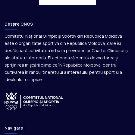
Despre CNOS
Comitetul Național Olimpic și Sportiv din Republica Moldova
este o organizație sportivă din Republica Moldova, care își
desfășoară activitatea în baza prevederilor Chartei Olimpice și
ale statutului propriu. El acționează pentru dezvoltarea și
sprijinirea mișcării olimpice în Republica Moldova, pentru
cultivarea în rândul tineretului a interesului pentru sport și a
idealurilor olimpice.
Navigare