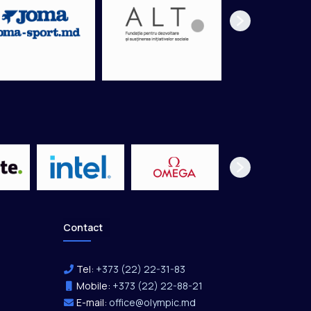
Contact
Tel:
+373 (22) 22-31-83
Mobile:
+373 (22) 22-88-21
E-mail:
office@olympic.md