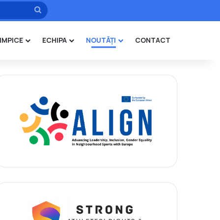
Caută
IMPICE
ECHIPA
NOUTĂȚI
CONTACT