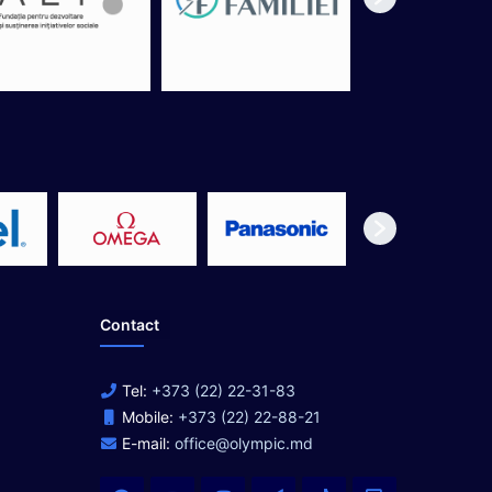
Contact
Tel:
+373 (22) 22-31-83
Mobile:
+373 (22) 22-88-21
E-mail:
office@olympic.md