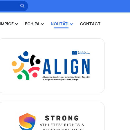
Caută
IMPICE
ECHIPA
NOUTĂȚI
CONTACT