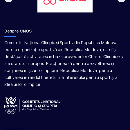
Despre CNOS
Comitetul Național Olimpic și Sportiv din Republica Moldova
este o organizație sportivă din Republica Moldova, care își
desfășoară activitatea în baza prevederilor Chartei Olimpice și
ale statutului propriu. El acționează pentru dezvoltarea și
sprijinirea mișcării olimpice în Republica Moldova, pentru
cultivarea în rândul tineretului a interesului pentru sport și a
idealurilor olimpice.