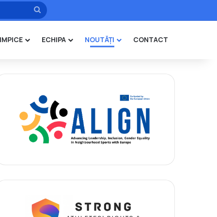
Caută
IMPICE
ECHIPA
NOUTĂȚI
CONTACT